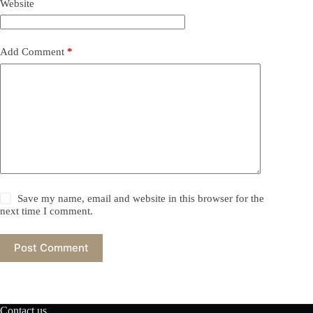
Website
Add Comment
*
Save my name, email and website in this browser for the
next time I comment.
Post Comment
Contact us