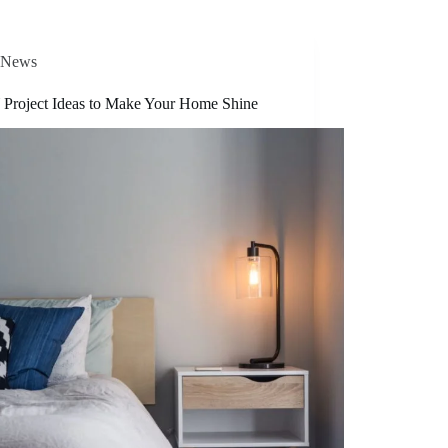
News
 Project Ideas to Make Your Home Shine