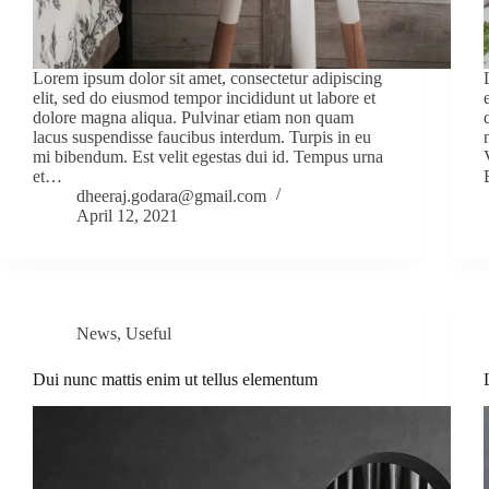
Lorem ipsum dolor sit amet, consectetur adipiscing
elit, sed do eiusmod tempor incididunt ut labore et
dolore magna aliqua. Pulvinar etiam non quam
lacus suspendisse faucibus interdum. Turpis in eu
mi bibendum. Est velit egestas dui id. Tempus urna
et…
dheeraj.godara@gmail.com
April 12, 2021
News
,
Useful
Dui nunc mattis enim ut tellus elementum