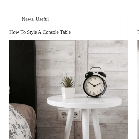
News
,
Useful
How To Style A Console Table