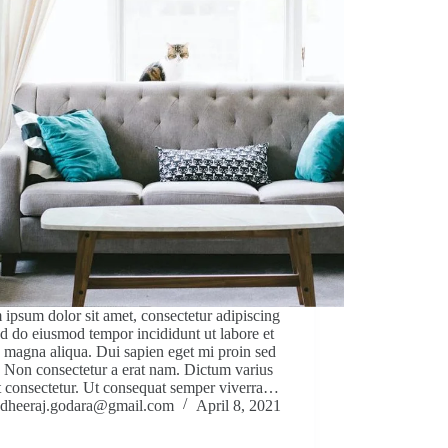
ipsum dolor sit amet, consectetur adipiscing
sed do eiusmod tempor incididunt ut labore et
 magna aliqua. Dui sapien eget mi proin sed
. Non consectetur a erat nam. Dictum varius
t consectetur. Ut consequat semper viverra…
dheeraj.godara@gmail.com
April 8, 2021