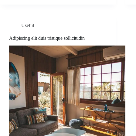
Useful
Adipiscing elit duis tristique sollicitudin