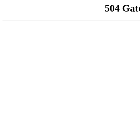
504 Gat